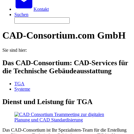
Kontakt
Suchen
CAD-Consortium.com GmbH
Sie sind hier:
Das CAD-Consortium: CAD-Services für
die Technische Gebäudeausstattung
TGA
Systeme
Dienst und Leistung für TGA
Das CAD-Consortium ist Ihr Spezialisten-Team für die Erstellung