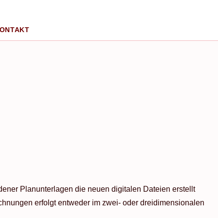
ONTAKT
ner Planunterlagen die neuen digitalen Dateien erstellt
eichnungen erfolgt entweder im zwei- oder dreidimensionalen