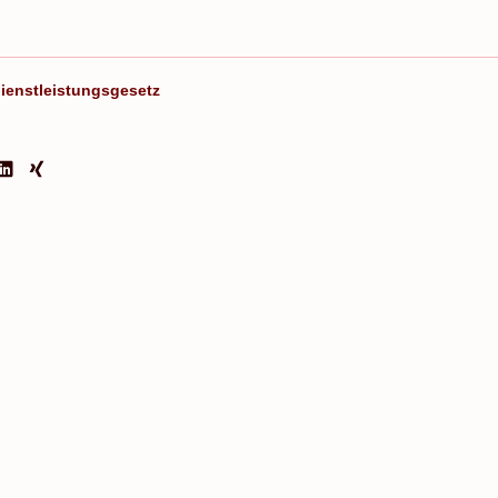
ienstleistungsgesetz